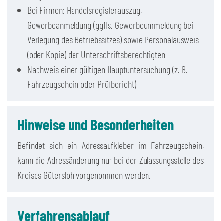
Bei Firmen: Handelsregisterauszug,
Gewerbeanmeldung (ggfls. Gewerbeummeldung bei
Verlegung des Betriebssitzes) sowie Personalausweis
(oder Kopie) der Unterschriftsberechtigten
Nachweis einer gültigen Hauptuntersuchung (z. B.
Fahrzeugschein oder Prüfbericht)
Hinweise und Besonderheiten
Befindet sich ein Adressaufkleber im Fahrzeugschein,
kann die Adressänderung nur bei der Zulassungsstelle des
Kreises Gütersloh vorgenommen werden.
Verfahrensablauf