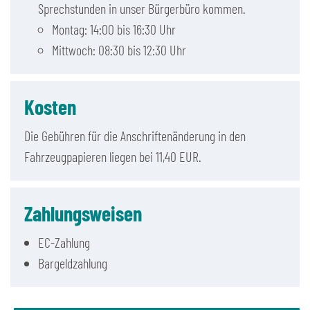
Sprechstunden in unser Bürgerbüro kommen.
Montag: 14:00 bis 16:30 Uhr
Mittwoch: 08:30 bis 12:30 Uhr
Kosten
Die Gebühren für die Anschriftenänderung in den
Fahrzeugpapieren liegen bei 11,40 EUR.
Zahlungsweisen
EC-Zahlung
Bargeldzahlung