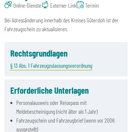
Online-Dienste
Externer Link
Termin
Bei Adressänderung innerhalb des Kreises Gütersloh ist der
Fahrzeugschein zu aktualisieren.
Rechtsgrundlagen
§ 13 Abs. 1 Fahrzeugzulassungsverordnung
Erforderliche Unterlagen
Personalausweis oder Reisepass mit
Meldebescheinigung (nicht älter als 1 Jahr)
Fahrzeugschein und Fahrzeugbrief (wenn vor 2006
ausgestellt)