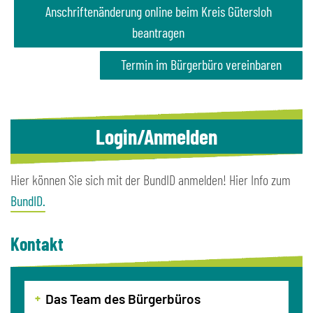
Anschriftenänderung online beim Kreis Gütersloh
beantragen
Termin im Bürgerbüro vereinbaren
Login/Anmelden
Hier können Sie sich mit der BundID anmelden! Hier Info zum
BundID.
Kontakt
Das Team des Bürgerbüros