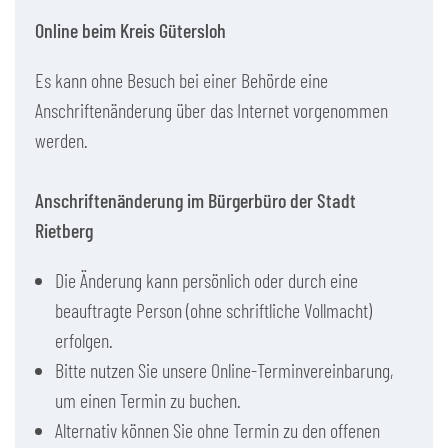
Online beim Kreis Gütersloh
Es kann ohne Besuch bei einer Behörde eine
Anschriftenänderung über das Internet vorgenommen
werden.
Anschriftenänderung im Bürgerbüro der Stadt
Rietberg
Die Änderung kann persönlich oder durch eine
beauftragte Person (ohne schriftliche Vollmacht)
erfolgen.
Bitte nutzen Sie unsere Online-Terminvereinbarung,
um einen Termin zu buchen.
Alternativ können Sie ohne Termin zu den offenen