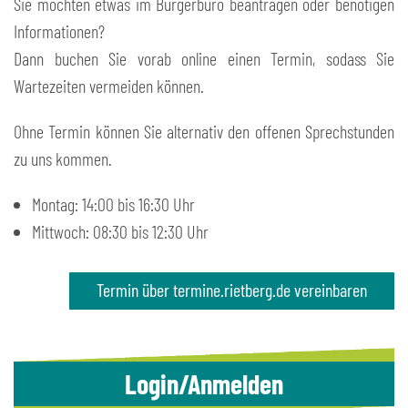
Sie möchten etwas im Bürgerbüro beantragen oder benötigen
Informationen?
Dann buchen Sie vorab online einen Termin, sodass Sie
Wartezeiten vermeiden können.
Ohne Termin können Sie alternativ den offenen Sprechstunden
zu uns kommen.
Montag: 14:00 bis 16:30 Uhr
Mittwoch: 08:30 bis 12:30 Uhr
Termin über termine.rietberg.de vereinbaren
Login/Anmelden