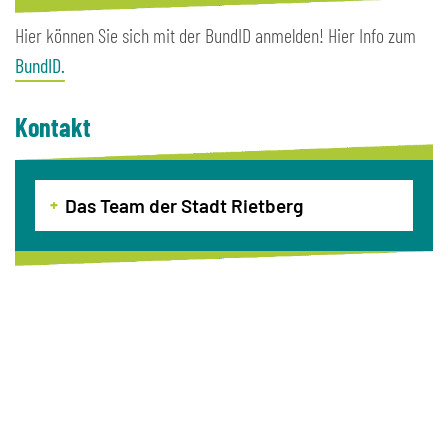
Hier können Sie sich mit der BundID anmelden! Hier Info zum
BundID.
Kontakt
Das Team der Stadt Rietberg