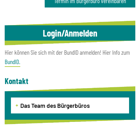
Termin im Bürgerbüro vereinbaren
Login/Anmelden
Hier können Sie sich mit der BundID anmelden! Hier Info zum
BundID.
Kontakt
Das Team des Bürgerbüros