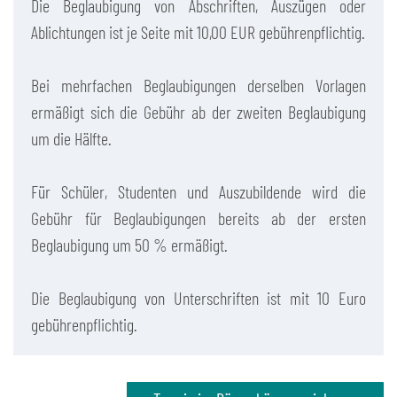
Die Beglaubigung von Abschriften, Auszügen oder
Ablichtungen ist je Seite mit 10,00 EUR gebührenpflichtig.
Bei mehrfachen Beglaubigungen derselben Vorlagen
ermäßigt sich die Gebühr ab der zweiten Beglaubigung
um die Hälfte.
Für Schüler, Studenten und Auszubildende wird die
Gebühr für Beglaubigungen bereits ab der ersten
Beglaubigung um 50 % ermäßigt.
Die Beglaubigung von Unterschriften ist mit 10 Euro
gebührenpflichtig.