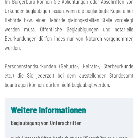
Im Bürgerbüro können Sie Ablichtungen oder Abschriften von
Urkunden beglaubigen lassen, wenn die beglaubigte Kopie einer
Behörde bzw. einer Behörde gleichgestellten Stelle vorgelegt
werden muss. Öffentliche Beglaubigungen und notarielle
Beurkundungen dürfen indes nur von Notaren vorgenommen
werden.
Personenstandsurkunden (Geburts-, Heirats-, Sterbeurkunde
etc.), die Sie jederzeit bei dem ausstellenden Standesamt
beantragen können, dürfen nicht beglaubigt werden.
Weitere Informationen
Beglaubigung von Unterschriften