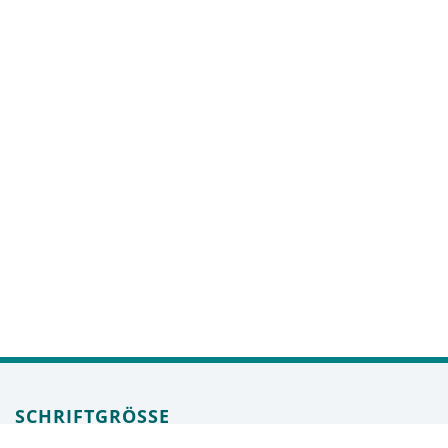
SCHRIFTGRÖSSE