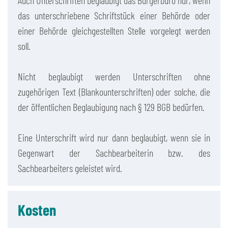
Auch Unterschriften beglaubigt das Bürgerbüro nur, wenn
das unterschriebene Schriftstück einer Behörde oder
einer Behörde gleichgestellten Stelle vorgelegt werden
soll.
Nicht beglaubigt werden Unterschriften ohne
zugehörigen Text (Blankounterschriften) oder solche, die
der öffentlichen Beglaubigung nach § 129 BGB bedürfen.
Eine Unterschrift wird nur dann beglaubigt, wenn sie in
Gegenwart der Sachbearbeiterin bzw. des
Sachbearbeiters geleistet wird.
Kosten