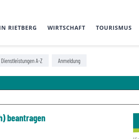
IN RIETBERG
WIRTSCHAFT
TOURISMUS
Dienstleistungen A-Z
Anmeldung
h) beantragen