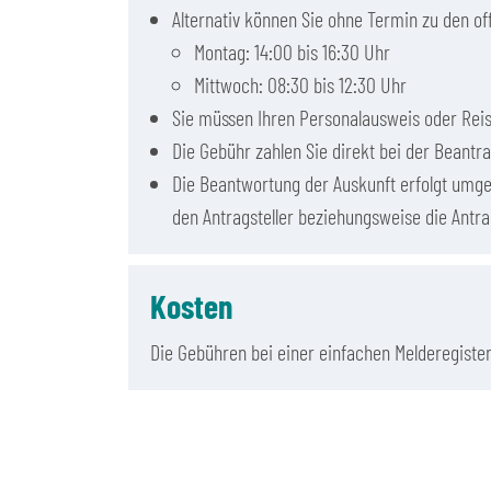
Alternativ können Sie ohne Termin zu den 
Montag: 14:00 bis 16:30 Uhr
Mittwoch: 08:30 bis 12:30 Uhr
Sie müssen Ihren Personalausweis oder Reis
Die Gebühr zahlen Sie direkt bei der Bean
Die Beantwortung der Auskunft erfolgt umge
den Antragsteller beziehungsweise die Antrag
Kosten
Die Gebühren bei einer einfachen Melderegister