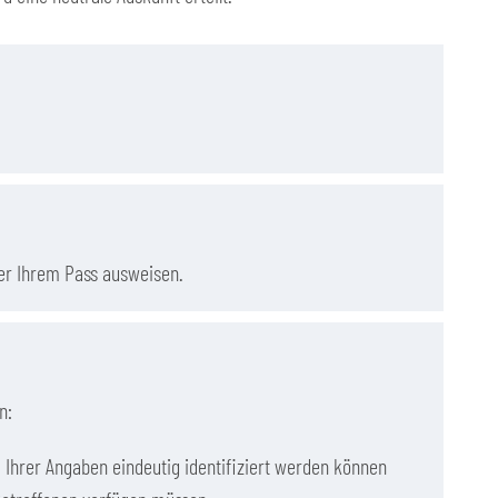
er Ihrem Pass ausweisen.
n:
Ihrer Angaben eindeutig identifiziert werden können