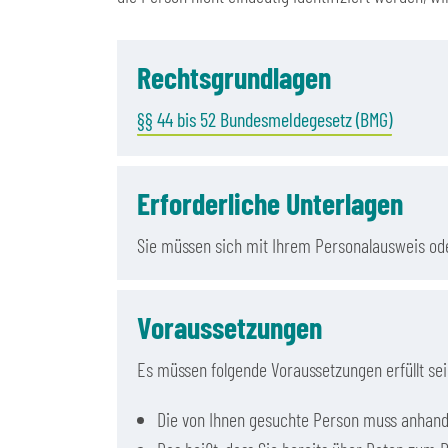
Rechtsgrundlagen
§§ 44 bis 52 Bundesmeldegesetz (BMG)
Erforderliche Unterlagen
Sie müssen sich mit Ihrem Personalausweis od
Voraussetzungen
Es müssen folgende Voraussetzungen erfüllt sei
Die von Ihnen gesuchte Person muss anhand 