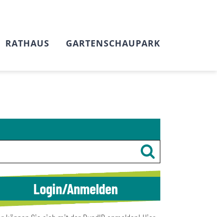
RATHAUS
GARTENSCHAUPARK
Login/Anmelden