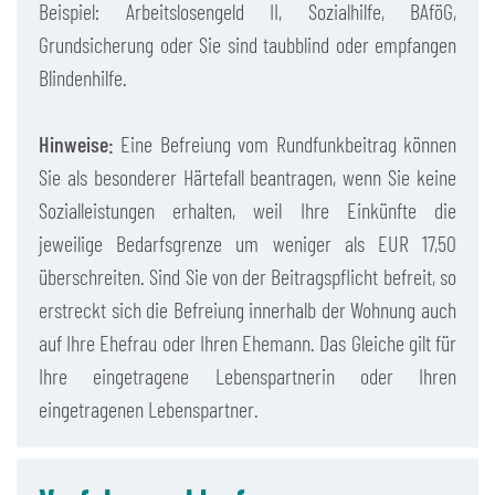
Beispiel: Arbeitslosengeld II, Sozialhilfe, BAföG,
Grundsicherung oder Sie sind taubblind oder empfangen
Blindenhilfe.
Hinweise:
Eine Befreiung vom Rundfunkbeitrag können
Sie als besonderer Härtefall beantragen, wenn Sie keine
Sozialleistungen erhalten, weil Ihre Einkünfte die
jeweilige Bedarfsgrenze um weniger als EUR 17,50
überschreiten. Sind Sie von der Beitragspflicht befreit, so
erstreckt sich die Befreiung innerhalb der Wohnung auch
auf Ihre Ehefrau oder Ihren Ehemann. Das Gleiche gilt für
Ihre eingetragene Lebenspartnerin oder Ihren
eingetragenen Lebenspartner.