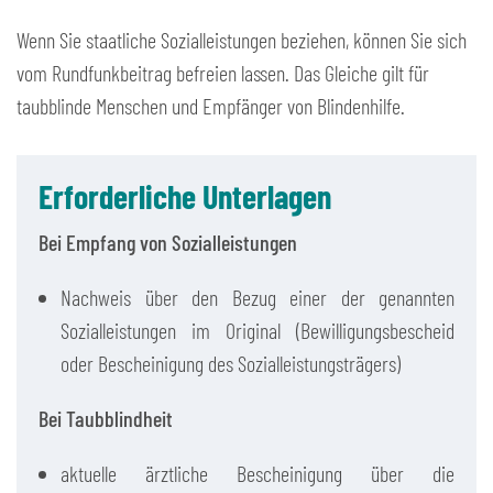
Wenn Sie staatliche Sozialleistungen beziehen, können Sie sich
vom Rundfunkbeitrag befreien lassen. Das Gleiche gilt für
taubblinde Menschen und Empfänger von Blindenhilfe.
Erforderliche Unterlagen
Bei Empfang von Sozialleistungen
Nachweis über den Bezug einer der genannten
Sozialleistungen im Original (Bewilligungsbescheid
oder Bescheinigung des Sozialleistungsträgers)
Bei Taubblindheit
aktuelle ärztliche Bescheinigung über die