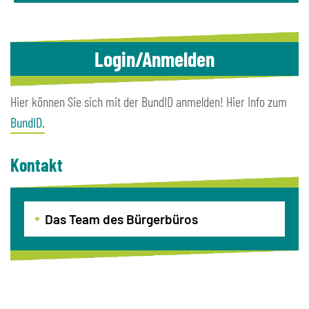
Login/Anmelden
Hier können Sie sich mit der BundID anmelden! Hier Info zum
BundID.
Kontakt
Das Team des Bürgerbüros