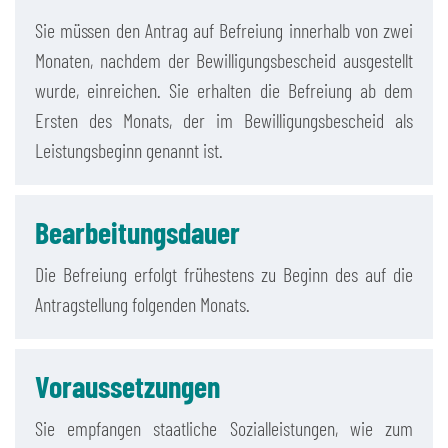
Sie müssen den Antrag auf Befreiung innerhalb von zwei
Monaten, nachdem der Bewilligungsbescheid ausgestellt
wurde, einreichen. Sie erhalten die Befreiung ab dem
Ersten des Monats, der im Bewilligungsbescheid als
Leistungsbeginn genannt ist.
Bearbeitungsdauer
Die Befreiung erfolgt frühestens zu Beginn des auf die
Antragstellung folgenden Monats.
Voraussetzungen
Sie empfangen staatliche Sozialleistungen, wie zum