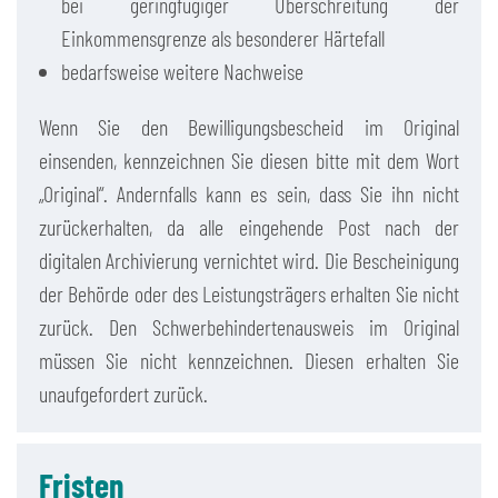
bei geringfügiger Überschreitung der
Einkommensgrenze als besonderer Härtefall
bedarfsweise weitere Nachweise
Wenn Sie den Bewilligungsbescheid im Original
einsenden, kennzeichnen Sie diesen bitte mit dem Wort
„Original“. Andernfalls kann es sein, dass Sie ihn nicht
zurückerhalten, da alle eingehende Post nach der
digitalen Archivierung vernichtet wird. Die Bescheinigung
der Behörde oder des Leistungsträgers erhalten Sie nicht
zurück. Den Schwerbehindertenausweis im Original
müssen Sie nicht kennzeichnen. Diesen erhalten Sie
unaufgefordert zurück.
Fristen