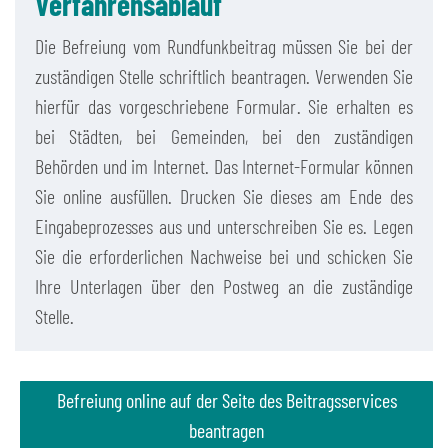
Verfahrensablauf
Die Befreiung vom Rundfunkbeitrag müssen Sie bei der
zuständigen Stelle schriftlich beantragen. Verwenden Sie
hierfür das vorgeschriebene Formular. Sie erhalten es
bei Städten, bei Gemeinden, bei den zuständigen
Behörden und im Internet. Das Internet-Formular können
Sie online ausfüllen. Drucken Sie dieses am Ende des
Eingabeprozesses aus und unterschreiben Sie es. Legen
Sie die erforderlichen Nachweise bei und schicken Sie
Ihre Unterlagen über den Postweg an die zuständige
Stelle.
Befreiung online auf der Seite des Beitragsservices
beantragen