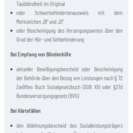
Taubblindheit im Original
oder Schwerbehindertenausweis mit dem
Merkzeichen „Bl“ und „Gl“
oder Bescheinigung des Versorgungsamtes über den
Grad der Hör- und Sehbehinderung
Bei Empfang von Blindenhilfe
aktueller Bewilligungsbescheid oder Bescheinigung
der Behörde über den Bezug von Leistungen nach § 72
Zwölftes Buch Sozialgesetzbuch (SGB XII) oder §27d
Bundesversorgungsgesetz (BVG)
Bei Härtefällen
den Ablehnungsbescheid des Sozialleistungsträgers