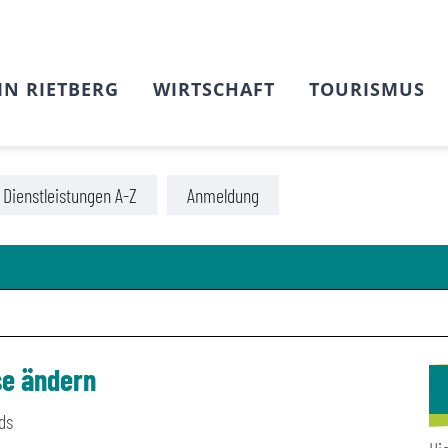
IN RIETBERG
WIRTSCHAFT
TOURISMUS
Dienstleistungen A-Z
Anmeldung
se ändern
ds