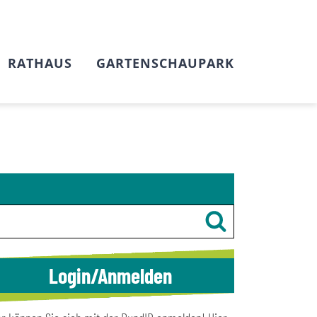
RATHAUS
GARTENSCHAUPARK
Login/Anmelden