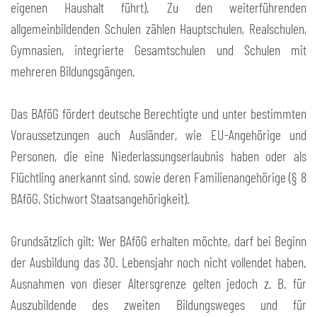
eigenen Haushalt führt). Zu den weiterführenden
allgemeinbildenden Schulen zählen Hauptschulen, Realschulen,
Gymnasien, integrierte Gesamtschulen und Schulen mit
mehreren Bildungsgängen.
Das BAföG fördert deutsche Berechtigte und unter bestimmten
Voraussetzungen auch Ausländer, wie EU-Angehörige und
Personen, die eine Niederlassungserlaubnis haben oder als
Flüchtling anerkannt sind, sowie deren Familienangehörige (§ 8
BAföG, Stichwort Staatsangehörigkeit).
Grundsätzlich gilt: Wer BAföG erhalten möchte, darf bei Beginn
der Ausbildung das 30. Lebensjahr noch nicht vollendet haben.
Ausnahmen von dieser Altersgrenze gelten jedoch z. B. für
Auszubildende des zweiten Bildungsweges und für