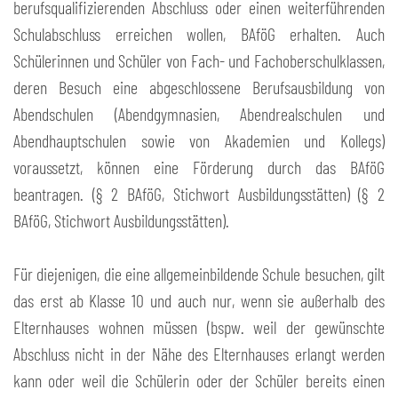
berufsqualifizierenden Abschluss oder einen weiterführenden
Schulabschluss erreichen wollen, BAföG erhalten. Auch
Schülerinnen und Schüler von Fach- und Fachoberschulklassen,
deren Besuch eine abgeschlossene Berufsausbildung von
Abendschulen (Abendgymnasien, Abendrealschulen und
Abendhauptschulen sowie von Akademien und Kollegs)
voraussetzt, können eine Förderung durch das BAföG
beantragen. (§ 2 BAföG, Stichwort Ausbildungsstätten) (§ 2
BAföG, Stichwort Ausbildungsstätten).
Für diejenigen, die eine allgemeinbildende Schule besuchen, gilt
das erst ab Klasse 10 und auch nur, wenn sie außerhalb des
Elternhauses wohnen müssen (bspw. weil der gewünschte
Abschluss nicht in der Nähe des Elternhauses erlangt werden
kann oder weil die Schülerin oder der Schüler bereits einen