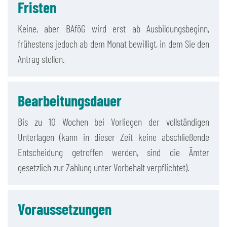
Fristen
Keine, aber BAföG wird erst ab Ausbildungsbeginn,
frühestens jedoch ab dem Monat bewilligt, in dem Sie den
Antrag stellen.
Bearbeitungsdauer
Bis zu 10 Wochen bei Vorliegen der vollständigen
Unterlagen (kann in dieser Zeit keine abschließende
Entscheidung getroffen werden, sind die Ämter
gesetzlich zur Zahlung unter Vorbehalt verpflichtet).
Voraussetzungen