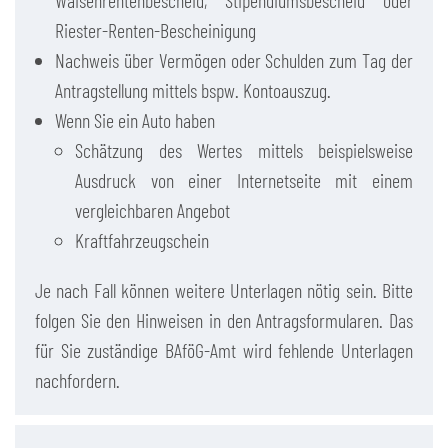
Waisenrentenbescheid, Stipendiumsbescheid oder
Riester-Renten-Bescheinigung
Nachweis über Vermögen oder Schulden zum Tag der
Antragstellung mittels bspw. Kontoauszug.
Wenn Sie ein Auto haben
Schätzung des Wertes mittels beispielsweise
Ausdruck von einer Internetseite mit einem
vergleichbaren Angebot
Kraftfahrzeugschein
Je nach Fall können weitere Unterlagen nötig sein. Bitte
folgen Sie den Hinweisen in den Antragsformularen. Das
für Sie zuständige BAföG-Amt wird fehlende Unterlagen
nachfordern.