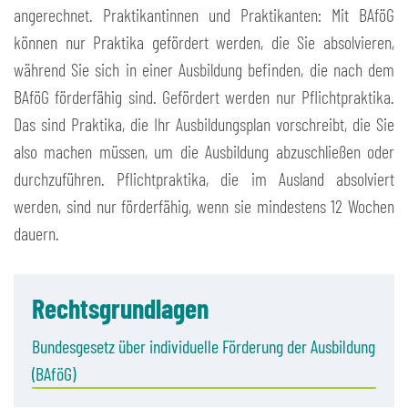
angerechnet. Praktikantinnen und Praktikanten: Mit BAföG
können nur Praktika gefördert werden, die Sie absolvieren,
während Sie sich in einer Ausbildung befinden, die nach dem
BAföG förderfähig sind. Gefördert werden nur Pflichtpraktika.
Das sind Praktika, die Ihr Ausbildungsplan vorschreibt, die Sie
also machen müssen, um die Ausbildung abzuschließen oder
durchzuführen. Pflichtpraktika, die im Ausland absolviert
werden, sind nur förderfähig, wenn sie mindestens 12 Wochen
dauern.
Rechtsgrundlagen
Bundesgesetz über individuelle Förderung der Ausbildung
(BAföG)