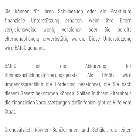
Sie können für Ihren Schulbesuch oder ein Praktikum
finanzielle Unterstützung erhalten, wenn Ihre Eltern
vergleichsweise wenig verdienen oder Sie bereits
elternunabhängig erwerbstätig waren. Diese Unterstützung
wird BAföG genannt.
BAföG ist die Abkürzung für
Bundesausbildungsförderungsgesetz. Als BAföG wird
umgangssprachlich die Förderung bezeichnet, die Sie nach
diesem Gesetz bekommen können. Sollten in Ihrem Elternhaus
die finanziellen Voraussetzungen dafür fehlen, gibt es Hilfe vom
Staat.
Grundsätzlich können Schülerinnen und Schüler, die einen