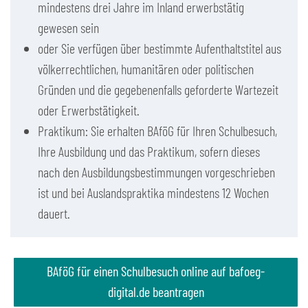
mindestens drei Jahre im Inland erwerbstätig
gewesen sein
oder Sie verfügen über bestimmte Aufenthaltstitel aus
völkerrechtlichen, humanitären oder politischen
Gründen und die gegebenenfalls geforderte Wartezeit
oder Erwerbstätigkeit.
Praktikum: Sie erhalten BAföG für Ihren Schulbesuch,
Ihre Ausbildung und das Praktikum, sofern dieses
nach den Ausbildungsbestimmungen vorgeschrieben
ist und bei Auslandspraktika mindestens 12 Wochen
dauert.
BAföG für einen Schulbesuch online auf bafoeg-
digital.de beantragen