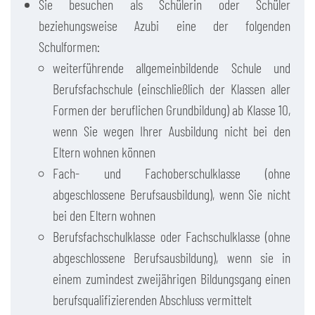
Sie besuchen als Schülerin oder Schüler
beziehungsweise Azubi eine der folgenden
Schulformen:
weiterführende allgemeinbildende Schule und
Berufsfachschule (einschließlich der Klassen aller
Formen der beruflichen Grundbildung) ab Klasse 10,
wenn Sie wegen Ihrer Ausbildung nicht bei den
Eltern wohnen können
Fach- und Fachoberschulklasse (ohne
abgeschlossene Berufsausbildung), wenn Sie nicht
bei den Eltern wohnen
Berufsfachschulklasse oder Fachschulklasse (ohne
abgeschlossene Berufsausbildung), wenn sie in
einem zumindest zweijährigen Bildungsgang einen
berufsqualifizierenden Abschluss vermittelt