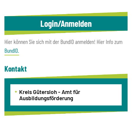
Login/Anmelden
Hier können Sie sich mit der BundID anmelden! Hier Info zum
BundID.
Kontakt
Kreis Gütersloh - Amt für
Ausbildungsförderung