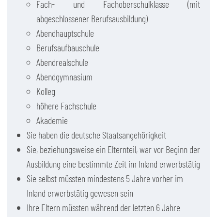
Fach- und Fachoberschulklasse (mit
abgeschlossener Berufsausbildung)
Abendhauptschule
Berufsaufbauschule
Abendrealschule
Abendgymnasium
Kolleg
höhere Fachschule
Akademie
Sie haben die deutsche Staatsangehörigkeit
Sie, beziehungsweise ein Elternteil, war vor Beginn der
Ausbildung eine bestimmte Zeit im Inland erwerbstätig
Sie selbst müssten mindestens 5 Jahre vorher im
Inland erwerbstätig gewesen sein
Ihre Eltern müssten während der letzten 6 Jahre