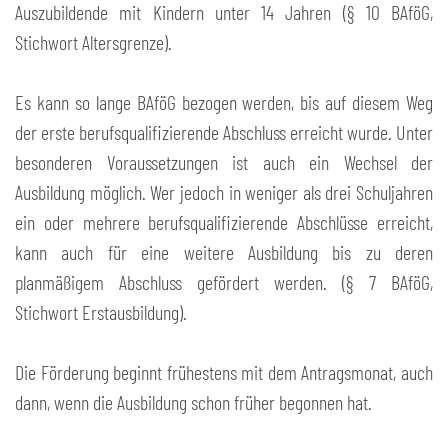
Auszubildende mit Kindern unter 14 Jahren (§ 10 BAföG,
Stichwort Altersgrenze).
Es kann so lange BAföG bezogen werden, bis auf diesem Weg
der erste berufsqualifizierende Abschluss erreicht wurde. Unter
besonderen Voraussetzungen ist auch ein Wechsel der
Ausbildung möglich. Wer jedoch in weniger als drei Schuljahren
ein oder mehrere berufsqualifizierende Abschlüsse erreicht,
kann auch für eine weitere Ausbildung bis zu deren
planmäßigem Abschluss gefördert werden. (§ 7 BAföG,
Stichwort Erstausbildung).
Die Förderung beginnt frühestens mit dem Antragsmonat, auch
dann, wenn die Ausbildung schon früher begonnen hat.