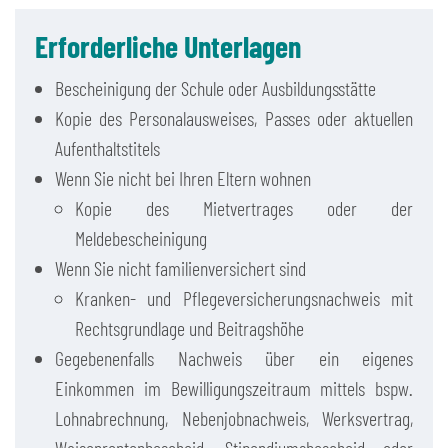
Erforderliche Unterlagen
Bescheinigung der Schule oder Ausbildungsstätte
Kopie des Personalausweises, Passes oder aktuellen
Aufenthaltstitels
Wenn Sie nicht bei Ihren Eltern wohnen
Kopie des Mietvertrages oder der
Meldebescheinigung
Wenn Sie nicht familienversichert sind
Kranken- und Pflegeversicherungsnachweis mit
Rechtsgrundlage und Beitragshöhe
Gegebenenfalls Nachweis über ein eigenes
Einkommen im Bewilligungszeitraum mittels bspw.
Lohnabrechnung, Nebenjobnachweis, Werksvertrag,