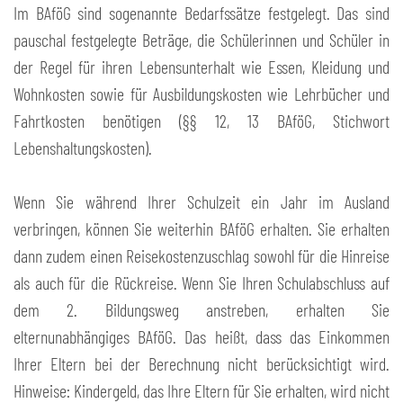
Im BAföG sind sogenannte Bedarfssätze festgelegt. Das sind
pauschal festgelegte Beträge, die Schülerinnen und Schüler in
der Regel für ihren Lebensunterhalt wie Essen, Kleidung und
Wohnkosten sowie für Ausbildungskosten wie Lehrbücher und
Fahrtkosten benötigen (§§ 12, 13 BAföG, Stichwort
Lebenshaltungskosten).
Wenn Sie während Ihrer Schulzeit ein Jahr im Ausland
verbringen, können Sie weiterhin BAföG erhalten. Sie erhalten
dann zudem einen Reisekostenzuschlag sowohl für die Hinreise
als auch für die Rückreise. Wenn Sie Ihren Schulabschluss auf
dem 2. Bildungsweg anstreben, erhalten Sie
elternunabhängiges BAföG. Das heißt, dass das Einkommen
Ihrer Eltern bei der Berechnung nicht berücksichtigt wird.
Hinweise: Kindergeld, das Ihre Eltern für Sie erhalten, wird nicht