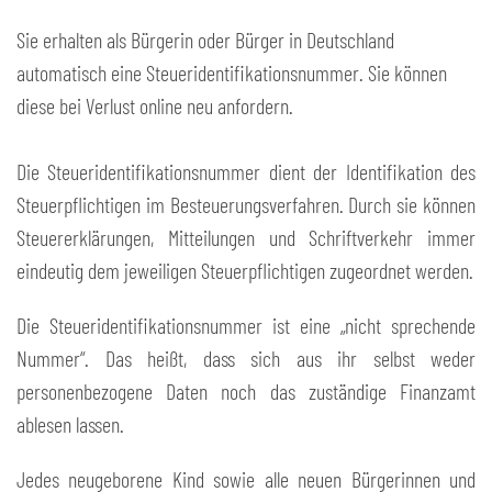
Sie erhalten als Bürgerin oder Bürger in Deutschland
automatisch eine Steueridentifikationsnummer. Sie können
diese bei Verlust online neu anfordern.
Die Steueridentifikationsnummer dient der Identifikation des
Steuerpflichtigen im Besteuerungsverfahren. Durch sie können
Steuererklärungen, Mitteilungen und Schriftverkehr immer
eindeutig dem jeweiligen Steuerpflichtigen zugeordnet werden.
Die Steueridentifikationsnummer ist eine „nicht sprechende
Nummer“. Das heißt, dass sich aus ihr selbst weder
personenbezogene Daten noch das zuständige Finanzamt
ablesen lassen.
Jedes neugeborene Kind sowie alle neuen Bürgerinnen und