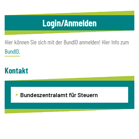
Login/Anmelden
Hier können Sie sich mit der BundID anmelden! Hier Info zum
BundID.
Kontakt
Bundeszentralamt für Steuern