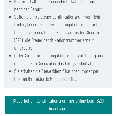
Kinder erhalten die Steueridentifikationsnummer
nach der Geburt.
Sollten Sie Ihre Steueridentifikationsnummer nicht
finden, können Sie über das Eingabeformular auf der
Internetseite des Bundeszentralamtes für Steuern
(BZSt) die Steueridentifikationsnummer erneut
anfordern.
Füllen Sie dafür das Eingabeformular vollständig aus
und schicken Sie es über das Feld „senden“ ab.
Sie erhalten die Steueridentifikationsnummer per
Post an Ihre aktuelle Meldeanschrift.
Steuerlichen Identifikationsnummer online beim BZSt
beantragen