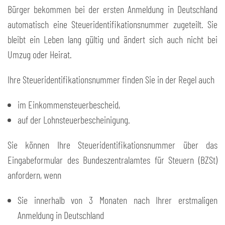
Bürger bekommen bei der ersten Anmeldung in Deutschland
automatisch eine Steueridentifikationsnummer zugeteilt. Sie
bleibt ein Leben lang gültig und ändert sich auch nicht bei
Umzug oder Heirat.
Ihre Steueridentifikationsnummer finden Sie in der Regel auch
im Einkommensteuerbescheid,
auf der Lohnsteuerbescheinigung.
Sie können Ihre Steueridentifikationsnummer über das
Eingabeformular des Bundeszentralamtes für Steuern (BZSt)
anfordern, wenn
Sie innerhalb von 3 Monaten nach Ihrer erstmaligen
Anmeldung in Deutschland