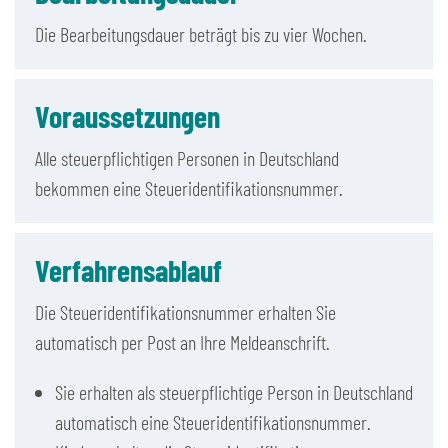
Die Bearbeitungsdauer beträgt bis zu vier Wochen.
Voraussetzungen
Alle steuerpflichtigen Personen in Deutschland
bekommen eine Steueridentifikationsnummer.
Verfahrensablauf
Die Steueridentifikationsnummer erhalten Sie
automatisch per Post an Ihre Meldeanschrift.
Sie erhalten als steuerpflichtige Person in Deutschland
automatisch eine Steueridentifikationsnummer.