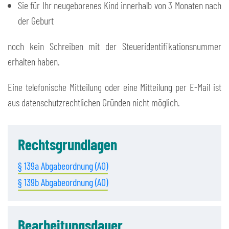
Sie für Ihr neugeborenes Kind innerhalb von 3 Monaten nach
der Geburt
noch kein Schreiben mit der Steueridentifikationsnummer
erhalten haben.
Eine telefonische Mitteilung oder eine Mitteilung per E-Mail ist
aus datenschutzrechtlichen Gründen nicht möglich.
Rechtsgrundlagen
§ 139a Abgabeordnung (AO)
§ 139b Abgabeordnung (AO)
Bearbeitungsdauer