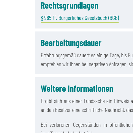
Rechtsgrundlagen
§ 965 ff. Bürgerliches Gesetzbuch (BGB)
Bearbeitungsdauer
Erfahrungsgemäß dauert es einige Tage, bis 
empfehlen wir Ihnen bei negativen Anfragen, s
Weitere Informationen
Ergibt sich aus einer Fundsache ein Hinweis 
an den Besitzer eine schriftliche Nachricht, d
Bei verlorenen Gegenständen in öffentliche