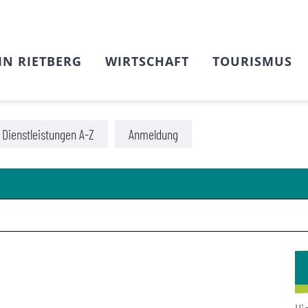
IN RIETBERG
WIRTSCHAFT
TOURISMUS
Dienstleistungen A-Z
Anmeldung