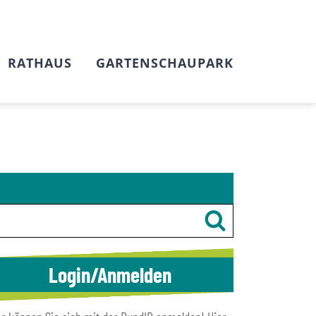
RATHAUS
GARTENSCHAUPARK
Login/Anmelden