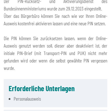
Der PIN-Rücksetz- und Aktivierungsdienst des
Bundesinnenministeriums wurde zum 29.12.2023 eingestellt.
Über das Bürgerbüro können Sie nach wie vor Ihren Online-
Ausweis kostenfrei aktivieren lassen und eine neue PIN setzen.
Die PIN können Sie zurücksetzen lassen, wenn der Online-
Ausweis genutzt werden soll, dieser aber deaktiviert ist, der
initiale PIN-Brief (mit Transport-PIN und PUK) nicht mehr
gefunden wird oder wenn die selbst gewählte PIN vergessen
wurde.
Erforderliche Unterlagen
Personalausweis