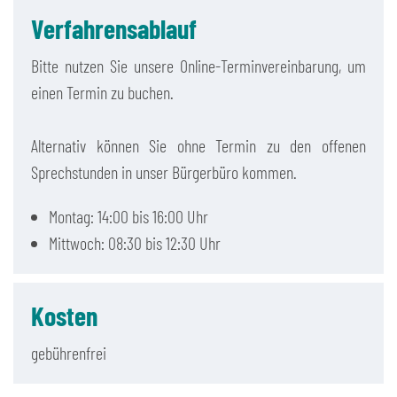
Verfahrensablauf
Bitte nutzen Sie unsere Online-Terminvereinbarung, um
einen Termin zu buchen.
Alternativ können Sie ohne Termin zu den offenen
Sprechstunden in unser Bürgerbüro kommen.
Montag: 14:00 bis 16:00 Uhr
Mittwoch: 08:30 bis 12:30 Uhr
Kosten
gebührenfrei