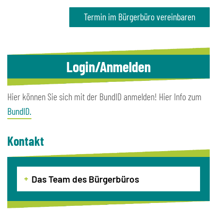
Termin im Bürgerbüro vereinbaren
Login/Anmelden
Hier können Sie sich mit der BundID anmelden! Hier Info zum
BundID.
Kontakt
Das Team des Bürgerbüros