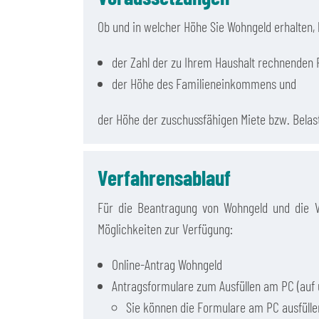
Ob und in welcher Höhe Sie Wohngeld erhalten,
der Zahl der zu Ihrem Haushalt rechnenden 
der Höhe des Familieneinkommens und
der Höhe der zuschussfähigen Miete bzw. Bela
Verfahrensablauf
Für die Beantragung von Wohngeld und die V
Möglichkeiten zur Verfügung:
Online-Antrag Wohngeld
Antragsformulare zum Ausfüllen am PC (auf 
Sie können die Formulare am PC ausfülle