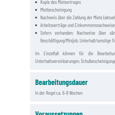
Kopie des Mietvertrages
Mietbescheinigung
Nachweis über die Zahlung der Miete (aktuel
Arbeitsverträge und Einkommensnachweise d
Sofern vorhanden: Nachweise über sämt
Beschäftigung/Minijob, Unterhalt/sonstige fi
Im Einzelfall können für die Bearbeitu
Unterhaltsvereinbarungen, Schulbescheinigungen,
Bearbeitungsdauer
In der Regel ca. 6–8 Wochen
Voraussetzungen