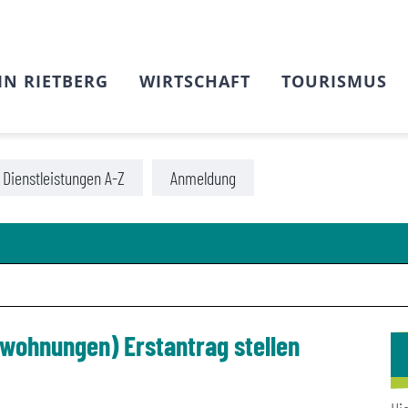
IN RIETBERG
WIRTSCHAFT
TOURISMUS
Dienstleistungen A-Z
Anmeldung
wohnungen) Erstantrag stellen