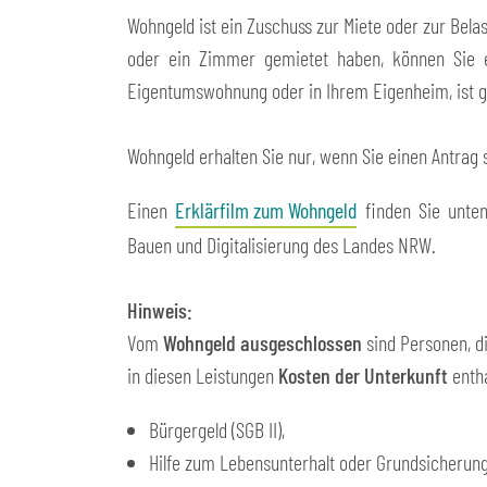
Wohngeld ist ein Zuschuss zur Miete oder zur Bel
oder ein Zimmer gemietet haben, können Sie e
Eigentumswohnung oder in Ihrem Eigenheim, ist g
Wohngeld erhalten Sie nur, wenn Sie einen Antrag s
Einen
Erklärfilm zum Wohngeld
finden Sie unten
Bauen und Digitalisierung des Landes NRW.
Hinweis:
Vom
Wohngeld ausgeschlossen
sind Personen, di
in diesen Leistungen
Kosten der Unterkunft
entha
Bürgergeld (SGB II),
Hilfe zum Lebensunterhalt oder Grundsicherung