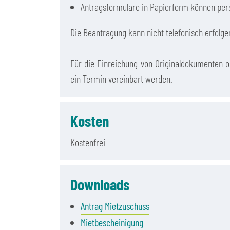
Antragsformulare in Papierform können per
Die Beantragung kann nicht telefonisch erfolge
Für die Einreichung von Originaldokumenten od
ein Termin vereinbart werden.
Kosten
Kostenfrei
Downloads
Antrag Mietzuschuss
Mietbescheinigung