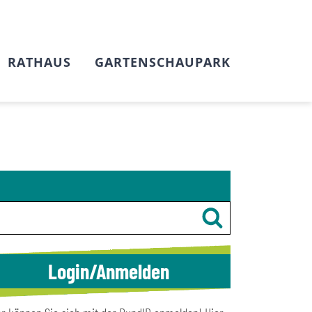
RATHAUS
GARTENSCHAUPARK
Login/Anmelden