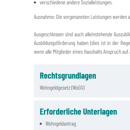
verschiedene andere Sozialleistungen.
Ausnahme: Die vorgenannten Leistungen werden au
Ausgeschlossen sind auch alleinstehende Auszubi
Ausbildungsförderung haben (dies ist in der Rege
wenn alle Mitglieder eines Haushalts Anspruch auf
Rechtsgrundlagen
Wohngeldgesetz (WoGG)
Erforderliche Unterlagen
Wohngeldantrag