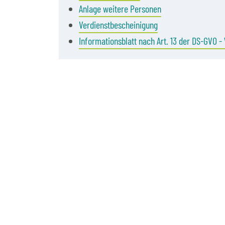
Anlage weitere Personen
Verdienstbescheinigung
Informationsblatt nach Art. 13 der DS-GVO 