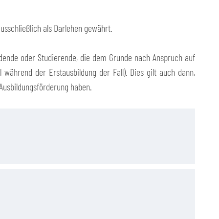
sschließlich als Darlehen gewährt.
ldende oder Studierende, die dem Grunde nach Anspruch auf
l während der Erstausbildung der Fall). Dies gilt auch dann,
 Ausbildungsförderung haben.