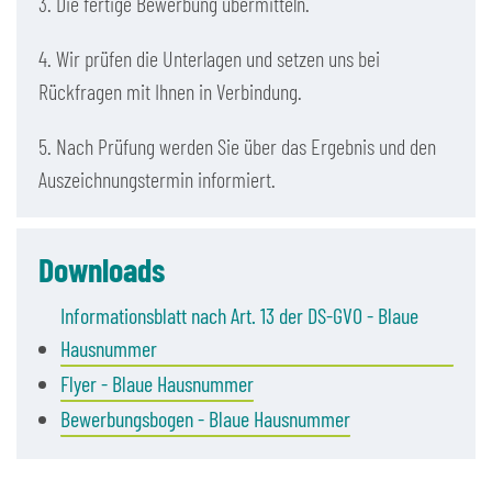
3. Die fertige Bewerbung übermitteln.
4. Wir prüfen die Unterlagen und setzen uns bei
Rückfragen mit Ihnen in Verbindung.
5. Nach Prüfung werden Sie über das Ergebnis und den
Auszeichnungstermin informiert.
Downloads
Informationsblatt nach Art. 13 der DS-GVO - Blaue
Hausnummer
Flyer - Blaue Hausnummer
Bewerbungsbogen - Blaue Hausnummer