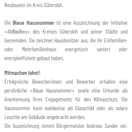
Neubauten im Kreis Gütersloh.
Die
Blaue Hausnummer
ist eine Auszeichnung der Initiative
»Alt
Bau
Neu« des Kreises Gütersloh und seiner Städte und
Gemeinden. Sie zeichnet Hausbesitzer aus, die ihr Einfamilien-
oder Mehrfamilienhaus energetisch saniert oder
energieeffizient gebaut haben.
Mitmachen lohnt!
Erfolgreiche Bewerberinnen und Bewerber erhalten eine
persönliche »Blaue Hausnummer« sowie eine Urkunde als
Anerkennung ihres Engagements für den Klimaschutz. Die
Hausnummer kann wahlweise als Glasschild oder als solare
Leuchte am Gebäude angebracht werden.
Die Auszeichnung nimmt Bürgermeister Andreas Sunder vor.