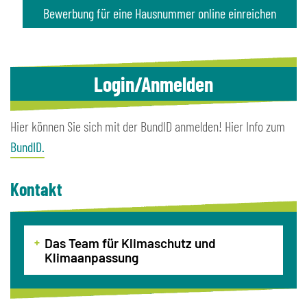
Bewerbung für eine Hausnummer online einreichen
Login/Anmelden
Hier können Sie sich mit der BundID anmelden! Hier Info zum
BundID.
Kontakt
Das Team für Klimaschutz und
Klimaanpassung