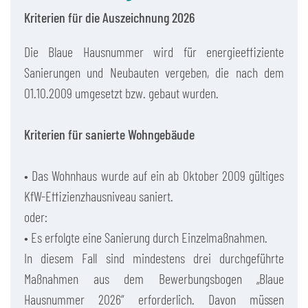
Kriterien für die Auszeichnung 2026
Die Blaue Hausnummer wird für energieeffiziente
Sanierungen und Neubauten vergeben, die nach dem
01.10.2009 umgesetzt bzw. gebaut wurden.
Kriterien für sanierte Wohngebäude
• Das Wohnhaus wurde auf ein ab Oktober 2009 gültiges
KfW-Effizienzhausniveau saniert.
oder:
• Es erfolgte eine Sanierung durch Einzelmaßnahmen.
In diesem Fall sind mindestens drei durchgeführte
Maßnahmen aus dem Bewerbungsbogen „Blaue
Hausnummer 2026“ erforderlich. Davon müssen