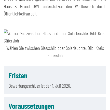
Haus & Grund OWL unterstützen den Wettbewerb durch
Öffentlichkeitsarbeit.
Wählen Sie zwischen Glasschild oder Solarleuchte. Bild: Kreis
Gütersloh
Fristen
Bewerbungsschluss ist der 1. Juli 2026.
Voraussetzungen