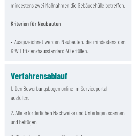
mindestens zwei Maßnahmen die Gebäudehülle betreffen.
Kriterien für Neubauten
• Ausgezeichnet werden Neubauten, die mindestens den
KfW-Effizienzhausstandard 40 erfüllen.
Verfahrensablauf
1. Den Bewerbungsbogen online im Serviceportal
ausfüllen.
2. Alle erforderlichen Nachweise und Unterlagen scannen
und beifügen.